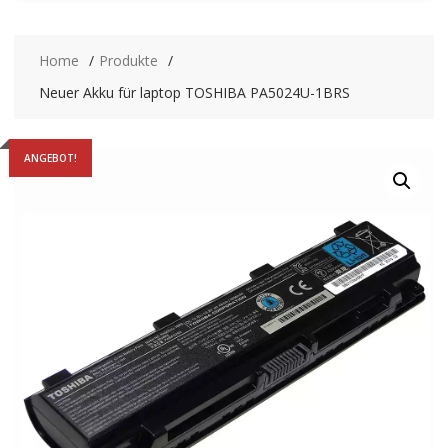
Home
Produkte
Neuer Akku für laptop TOSHIBA PA5024U-1BRS
ANGEBOT!