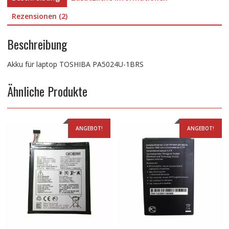
Rezensionen (2)
Beschreibung
Akku für laptop TOSHIBA PA5024U-1BRS
Ähnliche Produkte
ANGEBOT!
ANGEBOT!