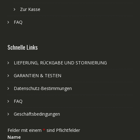
Zur Kasse
FAQ
Schnelle Links
LIEFERUNG, RÜCKGABE UND STORNIERUNG
GARANTIEN & TESTEN
Datenschutz-Bestimmungen
FAQ
Geschäftsbedingungen
Felder mit einem
*
sind Pflichtfelder
Name