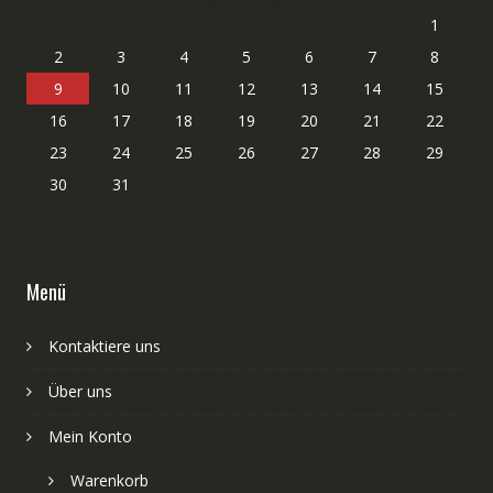
1
2
3
4
5
6
7
8
9
10
11
12
13
14
15
16
17
18
19
20
21
22
23
24
25
26
27
28
29
30
31
Menü
Kontaktiere uns
Über uns
Mein Konto
Warenkorb