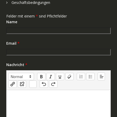
Geschäftsbedingungen
Felder mit einem
*
sind Pflichtfelder
Name
Email
*
Nachricht
*