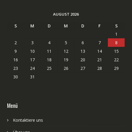
AUGUST 2026
S
M
D
M
D
F
S
1
2
3
4
5
6
7
8
9
10
11
12
13
14
15
16
17
18
19
20
21
22
23
24
25
26
27
28
29
30
31
Menü
Kontaktiere uns