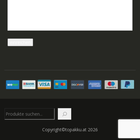
Suchen
Copyright©topakku.at 2026