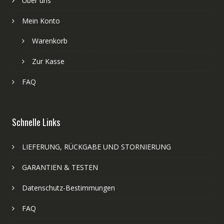
Über uns
Mein Konto
Warenkorb
Zur Kasse
FAQ
Schnelle Links
LIEFERUNG, RÜCKGABE UND STORNIERUNG
GARANTIEN & TESTEN
Datenschutz-Bestimmungen
FAQ