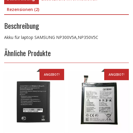
Rezensionen (2)
Beschreibung
Akku für laptop SAMSUNG NP300V5A,NP350V5C
Ähnliche Produkte
ANGEBOT!
ANGEBOT!