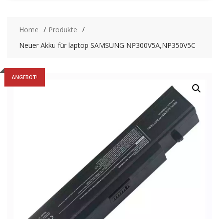
Home
Produkte
Neuer Akku für laptop SAMSUNG NP300V5A,NP350V5C
ANGEBOT!