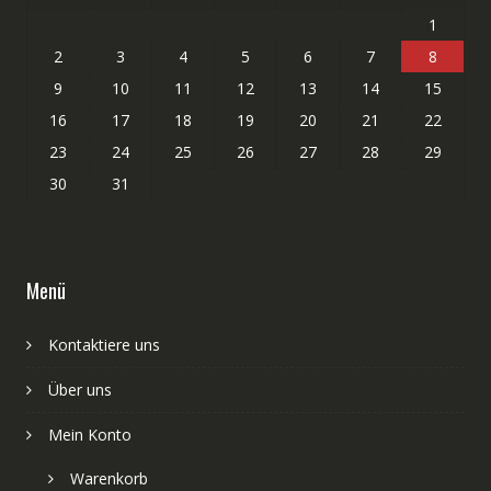
1
2
3
4
5
6
7
8
9
10
11
12
13
14
15
16
17
18
19
20
21
22
23
24
25
26
27
28
29
30
31
Menü
Kontaktiere uns
Über uns
Mein Konto
Warenkorb