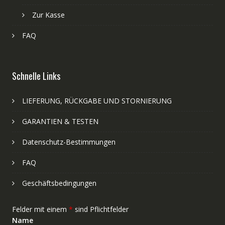
Zur Kasse
FAQ
Schnelle Links
LIEFERUNG, RÜCKGABE UND STORNIERUNG
GARANTIEN & TESTEN
Datenschutz-Bestimmungen
FAQ
Geschäftsbedingungen
Felder mit einem
*
sind Pflichtfelder
Name