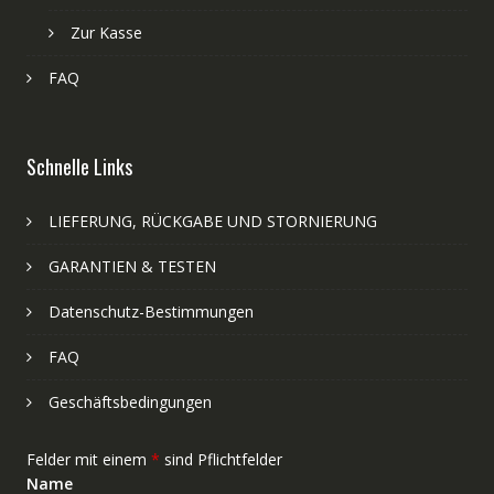
Zur Kasse
FAQ
Schnelle Links
LIEFERUNG, RÜCKGABE UND STORNIERUNG
GARANTIEN & TESTEN
Datenschutz-Bestimmungen
FAQ
Geschäftsbedingungen
Felder mit einem
*
sind Pflichtfelder
Name