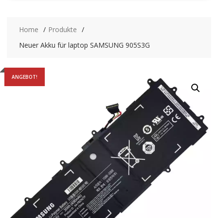
Home
Produkte
Neuer Akku für laptop SAMSUNG 905S3G
ANGEBOT!