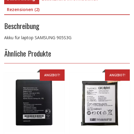
Rezensionen (2)
Beschreibung
Akku für laptop SAMSUNG 905S3G
Ähnliche Produkte
ANGEBOT!
ANGEBOT!