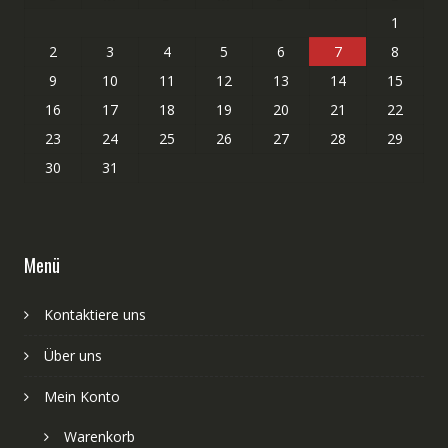
1
2
3
4
5
6
7
8
9
10
11
12
13
14
15
16
17
18
19
20
21
22
23
24
25
26
27
28
29
30
31
Menü
Kontaktiere uns
Über uns
Mein Konto
Warenkorb