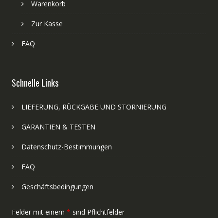
Warenkorb
Zur Kasse
FAQ
Schnelle Links
LIEFERUNG, RÜCKGABE UND STORNIERUNG
GARANTIEN & TESTEN
Datenschutz-Bestimmungen
FAQ
Geschäftsbedingungen
Felder mit einem
*
sind Pflichtfelder