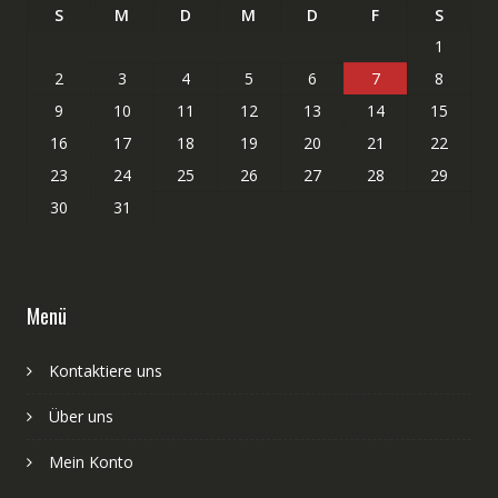
S
M
D
M
D
F
S
1
2
3
4
5
6
7
8
9
10
11
12
13
14
15
16
17
18
19
20
21
22
23
24
25
26
27
28
29
30
31
Menü
Kontaktiere uns
Über uns
Mein Konto