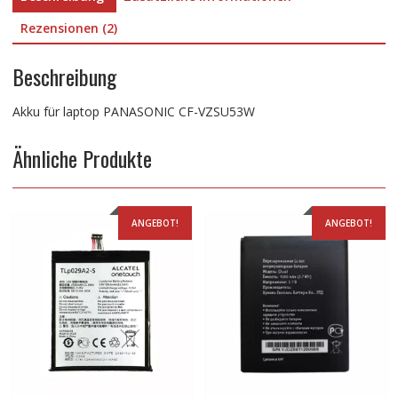
Rezensionen (2)
Beschreibung
Akku für laptop PANASONIC CF-VZSU53W
Ähnliche Produkte
ANGEBOT!
ANGEBOT!