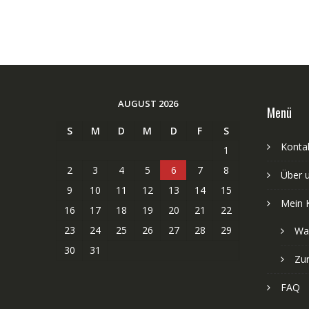
AUGUST 2026
Menü
S
M
D
M
D
F
S
Kontak
1
2
3
4
5
6
7
8
Über 
9
10
11
12
13
14
15
Mein 
16
17
18
19
20
21
22
23
24
25
26
27
28
29
Wa
30
31
Zu
FAQ