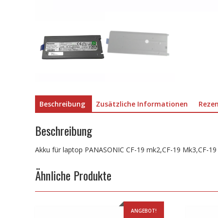
Beschreibung
Zusätzliche Informationen
Rezen
Beschreibung
Akku für laptop PANASONIC CF-19 mk2,CF-19 Mk3,CF-1
Ähnliche Produkte
ANGEBOT!