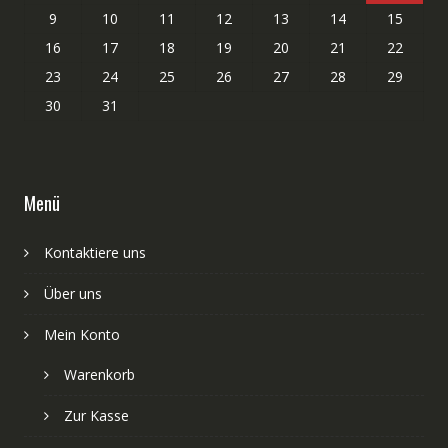
9
10
11
12
13
14
15
16
17
18
19
20
21
22
23
24
25
26
27
28
29
30
31
Menü
Kontaktiere uns
Über uns
Mein Konto
Warenkorb
Zur Kasse