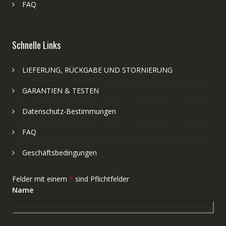
FAQ
Schnelle Links
LIEFERUNG, RÜCKGABE UND STORNIERUNG
GARANTIEN & TESTEN
Datenschutz-Bestimmungen
FAQ
Geschäftsbedingungen
Felder mit einem
*
sind Pflichtfelder
Name