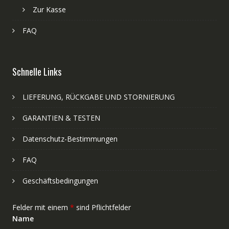
Zur Kasse
FAQ
Schnelle Links
LIEFERUNG, RÜCKGABE UND STORNIERUNG
GARANTIEN & TESTEN
Datenschutz-Bestimmungen
FAQ
Geschäftsbedingungen
Felder mit einem
*
sind Pflichtfelder
Name