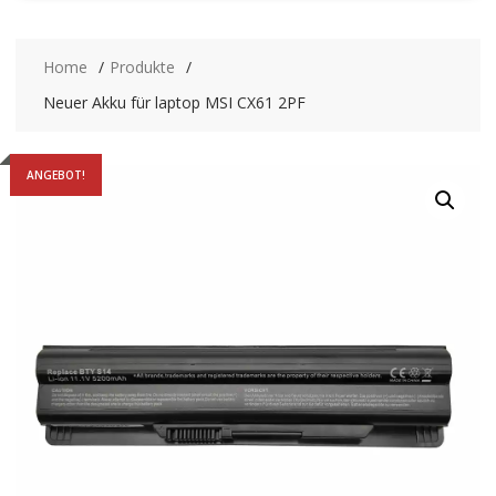
Home
Produkte
Neuer Akku für laptop MSI CX61 2PF
ANGEBOT!