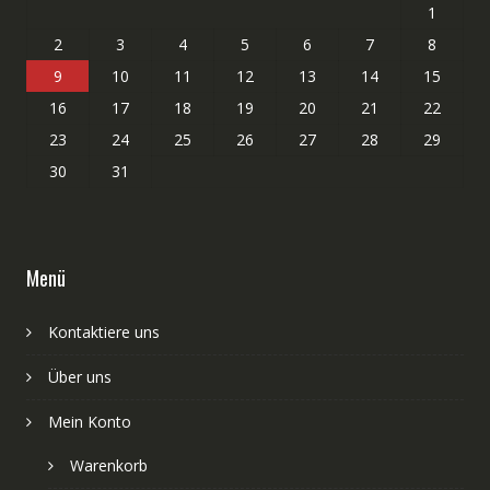
1
2
3
4
5
6
7
8
9
10
11
12
13
14
15
16
17
18
19
20
21
22
23
24
25
26
27
28
29
30
31
Menü
Kontaktiere uns
Über uns
Mein Konto
Warenkorb