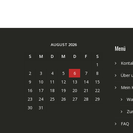
AUGUST 2026
Menü
S
M
D
M
D
F
S
Kontak
1
2
3
4
5
6
7
8
Über 
9
10
11
12
13
14
15
Mein 
16
17
18
19
20
21
22
23
24
25
26
27
28
29
Wa
30
31
Zu
FAQ