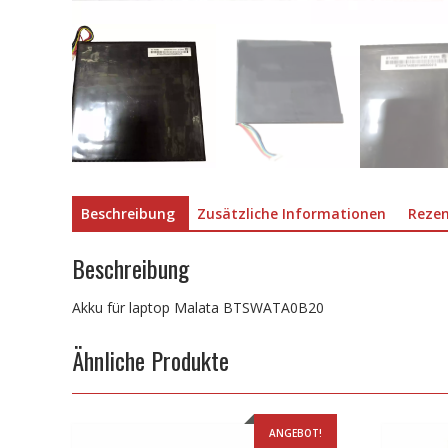
Beschreibung
Zusätzliche Informationen
Rezen
Beschreibung
Akku für laptop Malata BTSWATA0B20
Ähnliche Produkte
ANGEBOT!