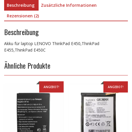
Beschreibung
Zusätzliche Informationen
Rezensionen (2)
Beschreibung
Akku für laptop LENOVO ThinkPad E450,ThinkPad
E455,ThinkPad E450C
Ähnliche Produkte
ANGEBOT!
ANGEBOT!