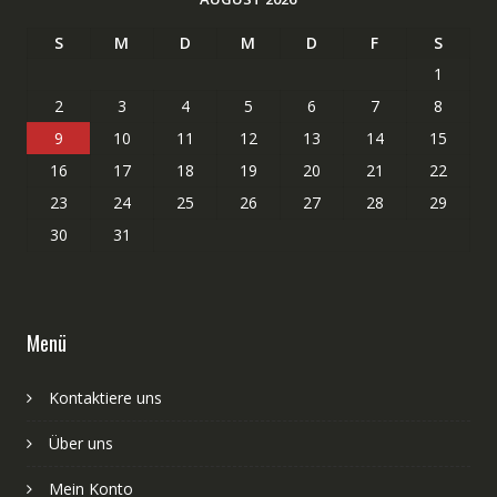
S
M
D
M
D
F
S
1
2
3
4
5
6
7
8
9
10
11
12
13
14
15
16
17
18
19
20
21
22
23
24
25
26
27
28
29
30
31
Menü
Kontaktiere uns
Über uns
Mein Konto