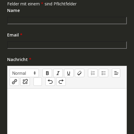
Felder mit einem
*
sind Pflichtfelder
Name
Email
*
Nachricht
*