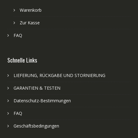
Warenkorb
Zur Kasse
FAQ
Schnelle Links
LIEFERUNG, RÜCKGABE UND STORNIERUNG
GARANTIEN & TESTEN
Datenschutz-Bestimmungen
FAQ
Geschäftsbedingungen