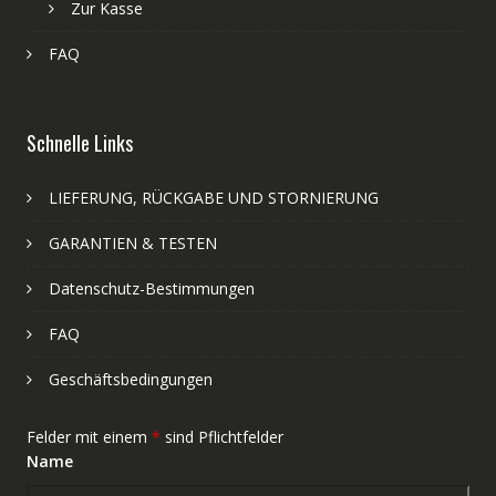
Zur Kasse
FAQ
Schnelle Links
LIEFERUNG, RÜCKGABE UND STORNIERUNG
GARANTIEN & TESTEN
Datenschutz-Bestimmungen
FAQ
Geschäftsbedingungen
Felder mit einem
*
sind Pflichtfelder
Name