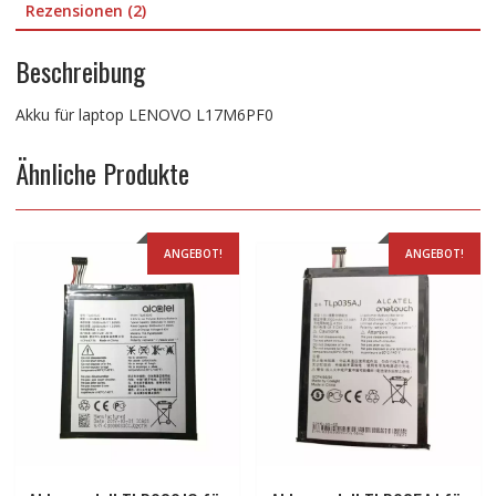
Rezensionen (2)
Beschreibung
Akku für laptop LENOVO L17M6PF0
Ähnliche Produkte
ANGEBOT!
ANGEBOT!