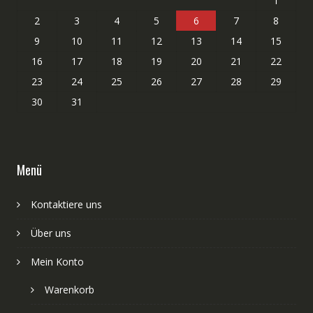
1
2
3
4
5
6
7
8
9
10
11
12
13
14
15
16
17
18
19
20
21
22
23
24
25
26
27
28
29
30
31
Menü
Kontaktiere uns
Über uns
Mein Konto
Warenkorb