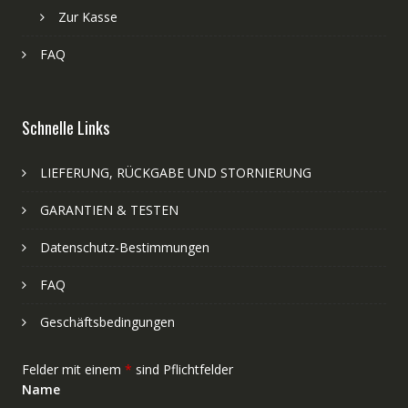
Zur Kasse
FAQ
Schnelle Links
LIEFERUNG, RÜCKGABE UND STORNIERUNG
GARANTIEN & TESTEN
Datenschutz-Bestimmungen
FAQ
Geschäftsbedingungen
Felder mit einem
*
sind Pflichtfelder
Name