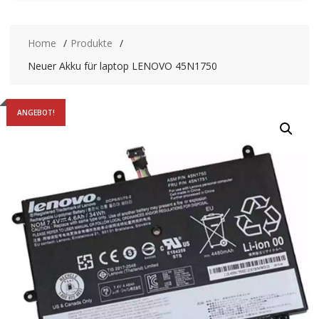
Home
Produkte
Neuer Akku für laptop LENOVO 45N1750
ANGEBOT!