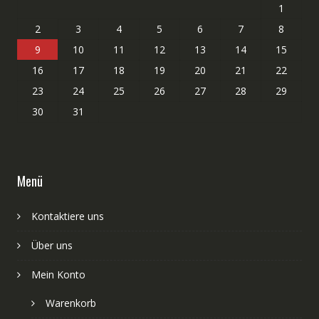
1
2
3
4
5
6
7
8
9
10
11
12
13
14
15
16
17
18
19
20
21
22
23
24
25
26
27
28
29
30
31
Menü
Kontaktiere uns
Über uns
Mein Konto
Warenkorb