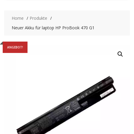
Home
Produkte
Neuer Akku für laptop HP ProBook 470 G1
ANGEBOT!