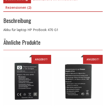
Rezensionen (2)
Beschreibung
Akku für laptop HP ProBook 470 G1
Ähnliche Produkte
ANGEBOT!
ANGEBOT!