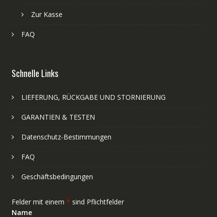
Zur Kasse
FAQ
Schnelle Links
LIEFERUNG, RÜCKGABE UND STORNIERUNG
GARANTIEN & TESTEN
Datenschutz-Bestimmungen
FAQ
Geschäftsbedingungen
Felder mit einem
*
sind Pflichtfelder
Name