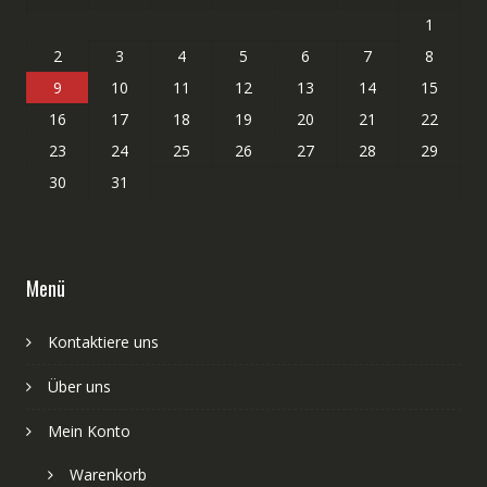
1
2
3
4
5
6
7
8
9
10
11
12
13
14
15
16
17
18
19
20
21
22
23
24
25
26
27
28
29
30
31
Menü
Kontaktiere uns
Über uns
Mein Konto
Warenkorb