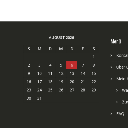
AUGUST 2026
Menü
S
M
D
M
D
F
S
Kontak
1
2
3
4
5
6
7
8
Über 
9
10
11
12
13
14
15
Mein 
16
17
18
19
20
21
22
23
24
25
26
27
28
29
Wa
30
31
Zu
FAQ