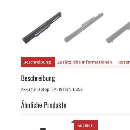
Beschreibung
Zusätzliche Informationen
Rezen
Beschreibung
Akku für laptop HP HSTNN-LB5S
Ähnliche Produkte
ANGEBOT!