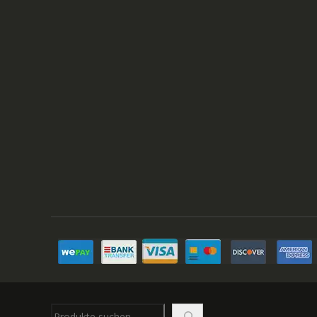
Suchen