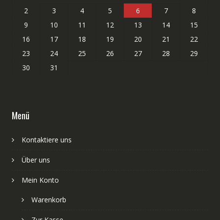
2
3
4
5
6
7
8
9
10
11
12
13
14
15
16
17
18
19
20
21
22
23
24
25
26
27
28
29
30
31
Menü
Kontaktiere uns
Über uns
Mein Konto
Warenkorb
Zur Kasse