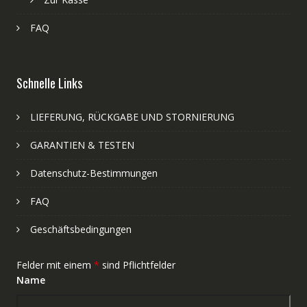
FAQ
Schnelle Links
LIEFERUNG, RÜCKGABE UND STORNIERUNG
GARANTIEN & TESTEN
Datenschutz-Bestimmungen
FAQ
Geschäftsbedingungen
Felder mit einem
*
sind Pflichtfelder
Name