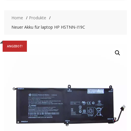
Home
Produkte
Neuer Akku für laptop HP HSTNN-I19C
ANGEBOT!