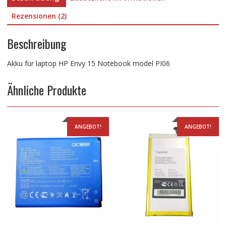
Rezensionen (2)
Beschreibung
Akku für laptop HP Envy 15 Notebook model PI06
Ähnliche Produkte
ANGEBOT!
ANGEBOT!