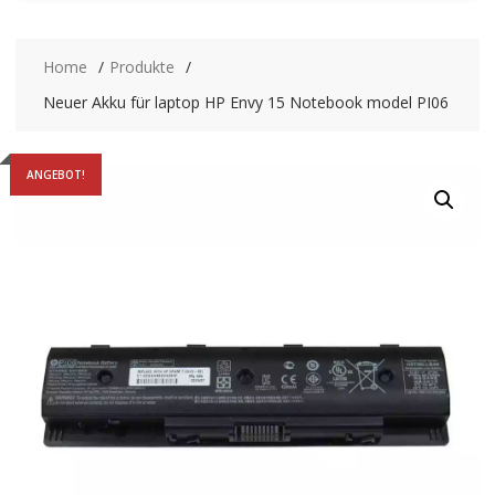
Home
Produkte
Neuer Akku für laptop HP Envy 15 Notebook model PI06
ANGEBOT!