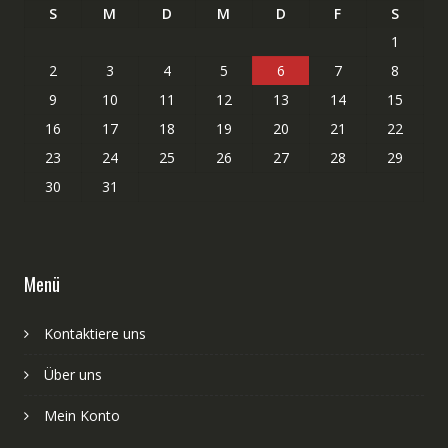
S
M
D
M
D
F
S
1
2
3
4
5
6
7
8
9
10
11
12
13
14
15
16
17
18
19
20
21
22
23
24
25
26
27
28
29
30
31
Menü
Kontaktiere uns
Über uns
Mein Konto