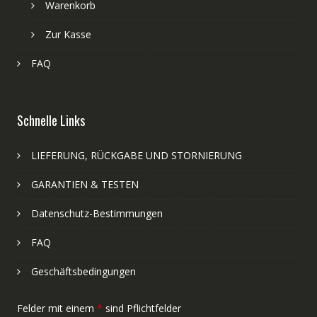
Warenkorb
Zur Kasse
FAQ
Schnelle Links
LIEFERUNG, RÜCKGABE UND STORNIERUNG
GARANTIEN & TESTEN
Datenschutz-Bestimmungen
FAQ
Geschäftsbedingungen
Felder mit einem
*
sind Pflichtfelder