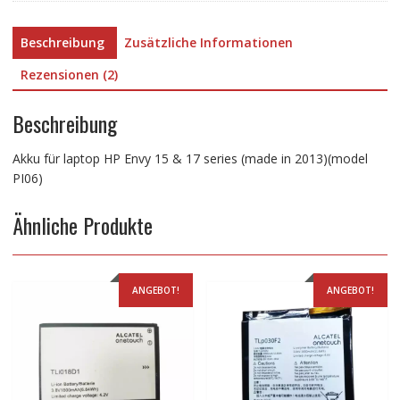
Beschreibung
Zusätzliche Informationen
Rezensionen (2)
Beschreibung
Akku für laptop HP Envy 15 & 17 series (made in 2013)(model
PI06)
Ähnliche Produkte
ANGEBOT!
ANGEBOT!