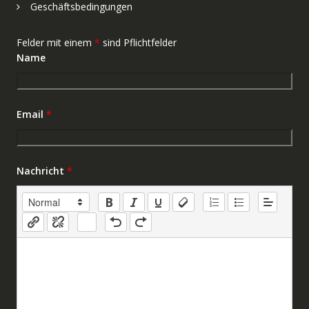
Geschäftsbedingungen
Felder mit einem
*
sind Pflichtfelder
Name
Email
*
Nachricht
*