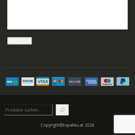
Suchen
Copyright©topakku.at 2026