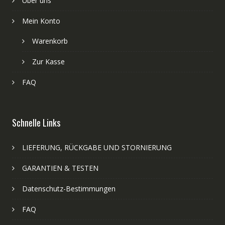
Über uns
Mein Konto
Warenkorb
Zur Kasse
FAQ
Schnelle Links
LIEFERUNG, RÜCKGABE UND STORNIERUNG
GARANTIEN & TESTEN
Datenschutz-Bestimmungen
FAQ