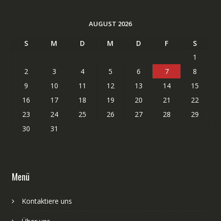
AUGUST 2026
S
M
D
M
D
F
S
1
2
3
4
5
6
7
8
9
10
11
12
13
14
15
16
17
18
19
20
21
22
23
24
25
26
27
28
29
30
31
Menü
Kontaktiere uns