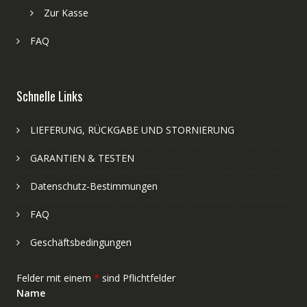
Zur Kasse
FAQ
Schnelle Links
LIEFERUNG, RÜCKGABE UND STORNIERUNG
GARANTIEN & TESTEN
Datenschutz-Bestimmungen
FAQ
Geschäftsbedingungen
Felder mit einem
*
sind Pflichtfelder
Name