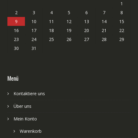
1
2
3
4
5
6
7
8
9
10
11
12
13
14
15
16
17
18
19
20
21
22
23
24
25
26
27
28
29
30
31
Menü
Kontaktiere uns
Über uns
Mein Konto
Warenkorb