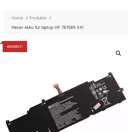
Home
Produkte
Neuer Akku für laptop HP 787089-541
ANGEBOT!