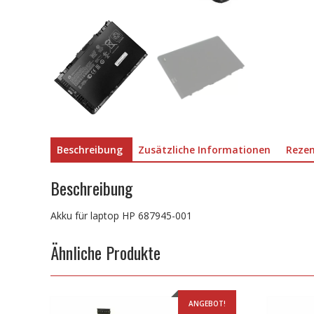
Beschreibung
Zusätzliche Informationen
Rezen
Beschreibung
Akku für laptop HP 687945-001
Ähnliche Produkte
ANGEBOT!