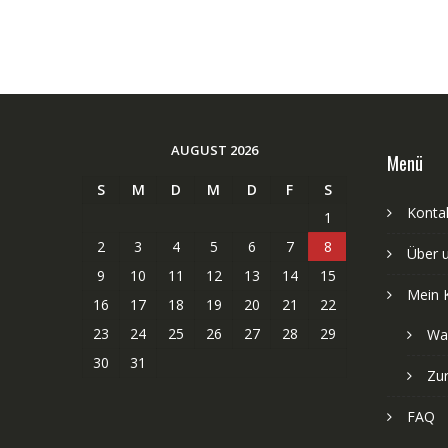
AUGUST 2026
Menü
S
M
D
M
D
F
S
Kontak
1
2
3
4
5
6
7
8
Über 
9
10
11
12
13
14
15
Mein 
16
17
18
19
20
21
22
23
24
25
26
27
28
29
Wa
30
31
Zu
FAQ