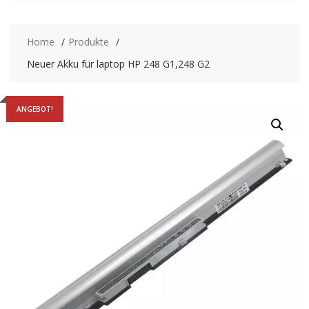
Home
Produkte
Neuer Akku für laptop HP 248 G1,248 G2
ANGEBOT!