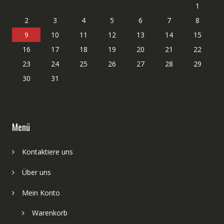
1
2
3
4
5
6
7
8
9
10
11
12
13
14
15
16
17
18
19
20
21
22
23
24
25
26
27
28
29
30
31
Menü
Kontaktiere uns
Über uns
Mein Konto
Warenkorb