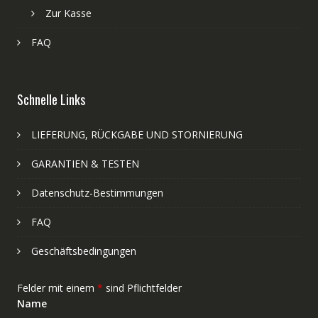
Zur Kasse
FAQ
Schnelle Links
LIEFERUNG, RÜCKGABE UND STORNIERUNG
GARANTIEN & TESTEN
Datenschutz-Bestimmungen
FAQ
Geschäftsbedingungen
Felder mit einem
*
sind Pflichtfelder
Name