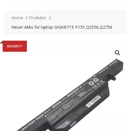
Home
Produkte
Neuer Akku für laptop GIGABYTE P15F,Q2556,Q2756
ANGEBOT!