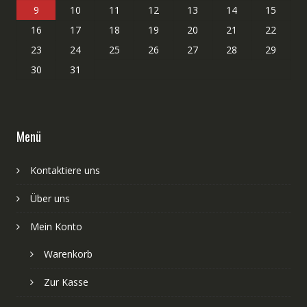
9
10
11
12
13
14
15
16
17
18
19
20
21
22
23
24
25
26
27
28
29
30
31
Menü
Kontaktiere uns
Über uns
Mein Konto
Warenkorb
Zur Kasse