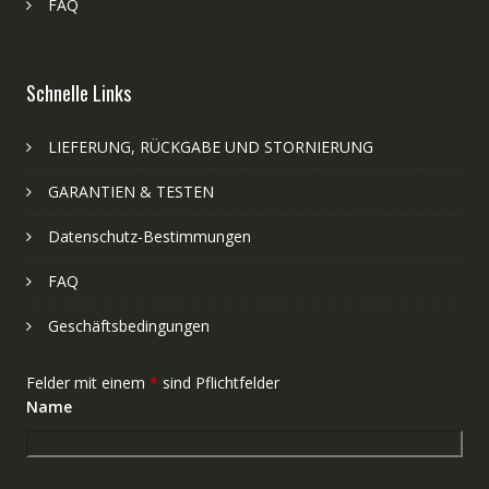
FAQ
Schnelle Links
LIEFERUNG, RÜCKGABE UND STORNIERUNG
GARANTIEN & TESTEN
Datenschutz-Bestimmungen
FAQ
Geschäftsbedingungen
Felder mit einem
*
sind Pflichtfelder
Name