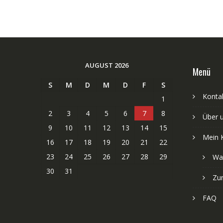
AUGUST 2026
Menü
S
M
D
M
D
F
S
Kontak
1
2
3
4
5
6
7
8
Über 
9
10
11
12
13
14
15
Mein 
16
17
18
19
20
21
22
23
24
25
26
27
28
29
Wa
30
31
Zu
FAQ