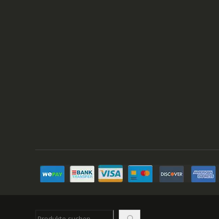
Suchen