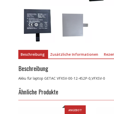
Beschreibung
Zusätzliche Informationen
Rezen
Beschreibung
Akku für laptop GETAC VFXSV-00-12-4S2P-0,VFXSV-0
Ähnliche Produkte
ANGEBOT!