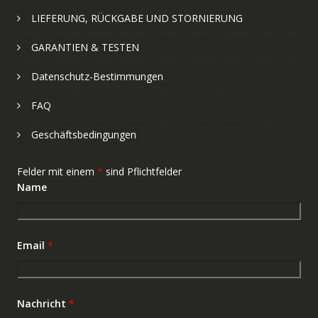
LIEFERUNG, RÜCKGABE UND STORNIERUNG
GARANTIEN & TESTEN
Datenschutz-Bestimmungen
FAQ
Geschäftsbedingungen
Felder mit einem
*
sind Pflichtfelder
Name
Email
*
Nachricht
*