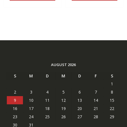
AUGUST 2026
S
M
D
M
D
F
S
1
2
3
4
5
6
7
8
9
10
11
12
13
14
15
16
17
18
19
20
21
22
23
24
25
26
27
28
29
30
31