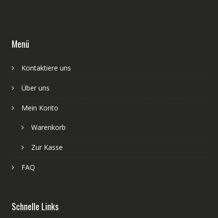
Menü
Kontaktiere uns
Über uns
Mein Konto
Warenkorb
Zur Kasse
FAQ
Schnelle Links