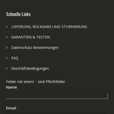
Schnelle Links
LIEFERUNG, RÜCKGABE UND STORNIERUNG
GARANTIEN & TESTEN
Datenschutz-Bestimmungen
FAQ
Geschäftsbedingungen
Felder mit einem
*
sind Pflichtfelder
Name
Email
*