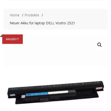
Home
Produkte
Neuer Akku für laptop DELL Vostro 2521
ANGEBOT!