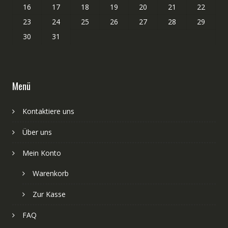
16
17
18
19
20
21
22
23
24
25
26
27
28
29
30
31
Menü
Kontaktiere uns
Über uns
Mein Konto
Warenkorb
Zur Kasse
FAQ