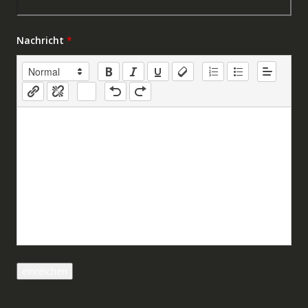
Nachricht
*