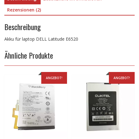
Rezensionen (2)
Beschreibung
Akku für laptop DELL Latitude E6520
Ähnliche Produkte
ANGEBOT!
ANGEBOT!