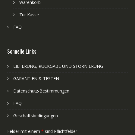
Warenkorb
Zur Kasse
FAQ
Schnelle Links
LIEFERUNG, RÜCKGABE UND STORNIERUNG
GARANTIEN & TESTEN
Datenschutz-Bestimmungen
FAQ
Geschäftsbedingungen
Felder mit einem
*
sind Pflichtfelder