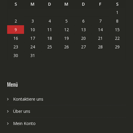
S
M
D
M
D
F
S
1
2
3
4
5
6
7
8
9
10
11
12
13
14
15
16
17
18
19
20
21
22
23
24
25
26
27
28
29
30
31
Menü
Kontaktiere uns
Über uns
Mein Konto