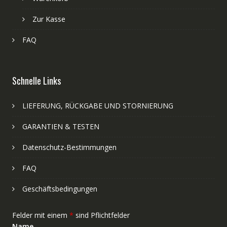
Zur Kasse
FAQ
Schnelle Links
LIEFERUNG, RÜCKGABE UND STORNIERUNG
GARANTIEN & TESTEN
Datenschutz-Bestimmungen
FAQ
Geschäftsbedingungen
Felder mit einem
*
sind Pflichtfelder
Name