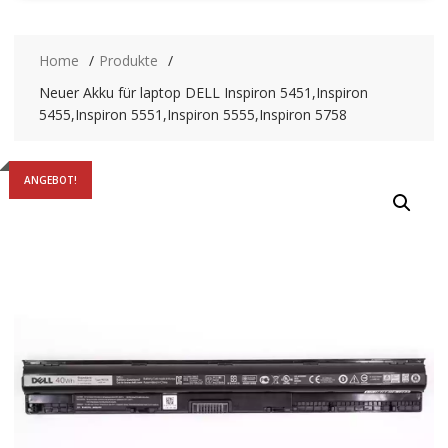
Home
Produkte
Neuer Akku für laptop DELL Inspiron 5451,Inspiron
5455,Inspiron 5551,Inspiron 5555,Inspiron 5758
ANGEBOT!