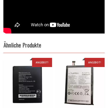
Ähnliche Produkte
ANGEBOT!
ANGEBOT!