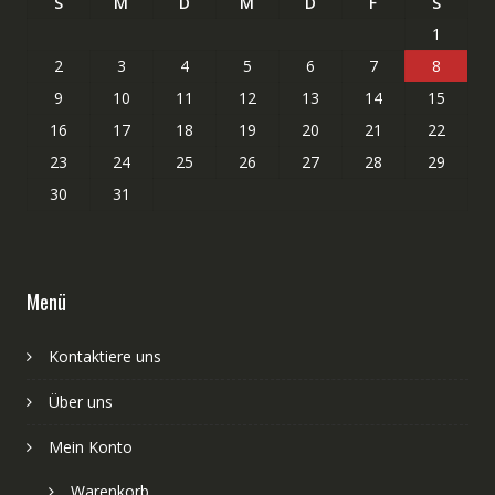
S
M
D
M
D
F
S
1
2
3
4
5
6
7
8
9
10
11
12
13
14
15
16
17
18
19
20
21
22
23
24
25
26
27
28
29
30
31
Menü
Kontaktiere uns
Über uns
Mein Konto
Warenkorb