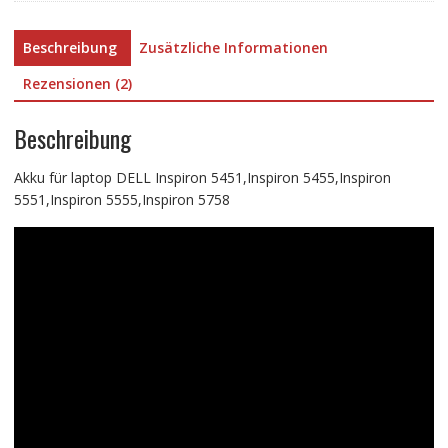
Beschreibung
Zusätzliche Informationen
Rezensionen (2)
Beschreibung
Akku für laptop DELL Inspiron 5451,Inspiron 5455,Inspiron
5551,Inspiron 5555,Inspiron 5758