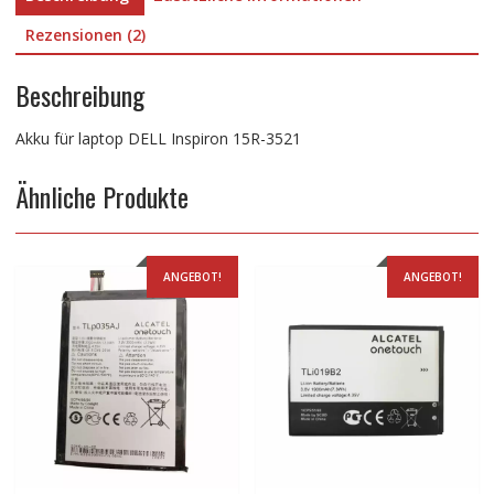
Rezensionen (2)
Beschreibung
Akku für laptop DELL Inspiron 15R-3521
Ähnliche Produkte
ANGEBOT!
ANGEBOT!