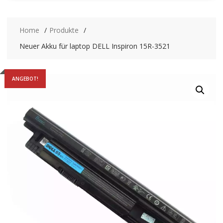
Home
Produkte
Neuer Akku für laptop DELL Inspiron 15R-3521
ANGEBOT!