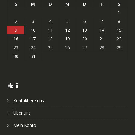
S
M
D
M
D
F
S
1
2
3
4
5
6
7
8
9
10
11
12
13
14
15
16
17
18
19
20
21
22
23
24
25
26
27
28
29
30
31
Menü
Kontaktiere uns
Über uns
Mein Konto