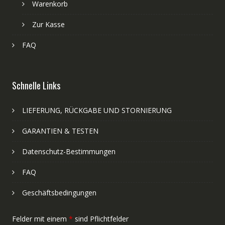
Warenkorb
Zur Kasse
FAQ
Schnelle Links
LIEFERUNG, RÜCKGABE UND STORNIERUNG
GARANTIEN & TESTEN
Datenschutz-Bestimmungen
FAQ
Geschäftsbedingungen
Felder mit einem
*
sind Pflichtfelder