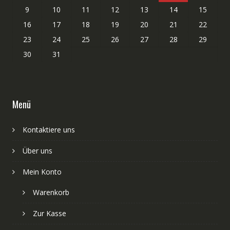
9
10
11
12
13
14
15
16
17
18
19
20
21
22
23
24
25
26
27
28
29
30
31
Menü
Kontaktiere uns
Über uns
Mein Konto
Warenkorb
Zur Kasse