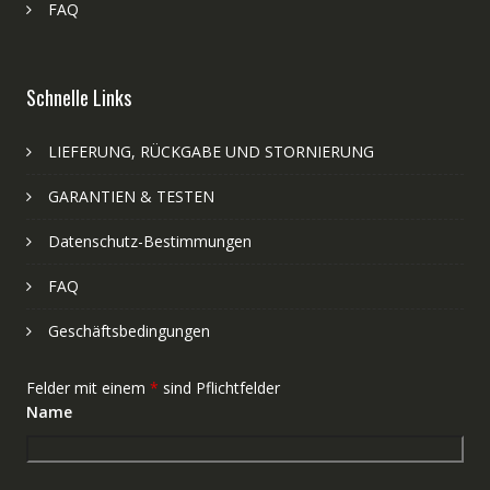
FAQ
Schnelle Links
LIEFERUNG, RÜCKGABE UND STORNIERUNG
GARANTIEN & TESTEN
Datenschutz-Bestimmungen
FAQ
Geschäftsbedingungen
Felder mit einem
*
sind Pflichtfelder
Name