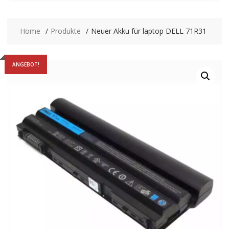
Home
Produkte
Neuer Akku für laptop DELL 71R31
ANGEBOT!