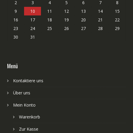
2
3
4
5
6
7
8
9
10
11
12
13
14
15
16
17
18
19
20
21
22
23
24
25
26
27
28
29
30
31
Menü
Kontaktiere uns
Über uns
Mein Konto
Warenkorb
Zur Kasse