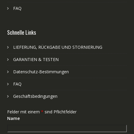
FAQ
Schnelle Links
LIEFERUNG, RÜCKGABE UND STORNIERUNG
GARANTIEN & TESTEN
Datenschutz-Bestimmungen
FAQ
Geschäftsbedingungen
Felder mit einem
*
sind Pflichtfelder
Name