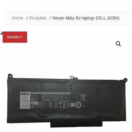
Home
Produkte
Neuer Akku für laptop DELL 2X39G
ANGEBOT!