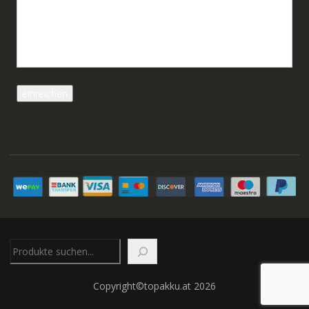
Suchen
Copyright©topakku.at 2026