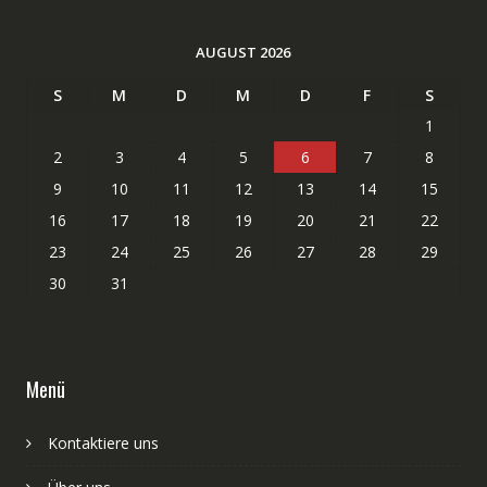
AUGUST 2026
S
M
D
M
D
F
S
1
2
3
4
5
6
7
8
9
10
11
12
13
14
15
16
17
18
19
20
21
22
23
24
25
26
27
28
29
30
31
Menü
Kontaktiere uns