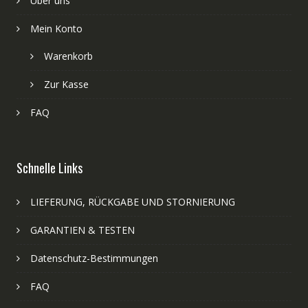
Über uns
Mein Konto
Warenkorb
Zur Kasse
FAQ
Schnelle Links
LIEFERUNG, RÜCKGABE UND STORNIERUNG
GARANTIEN & TESTEN
Datenschutz-Bestimmungen
FAQ