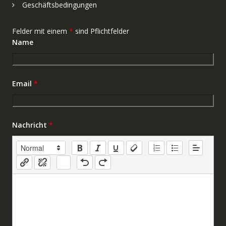
Geschäftsbedingungen
Felder mit einem
*
sind Pflichtfelder
Name
Email
*
Nachricht
*