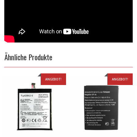
Ähnliche Produkte
ANGEBOT!
ANGEBOT!