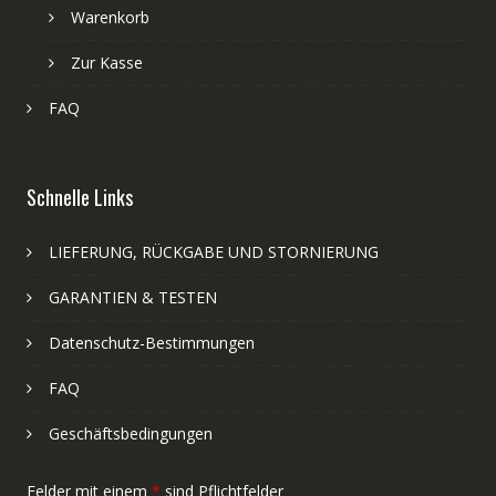
Warenkorb
Zur Kasse
FAQ
Schnelle Links
LIEFERUNG, RÜCKGABE UND STORNIERUNG
GARANTIEN & TESTEN
Datenschutz-Bestimmungen
FAQ
Geschäftsbedingungen
Felder mit einem
*
sind Pflichtfelder