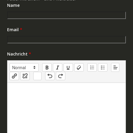
Name
Email
*
Nachricht
*