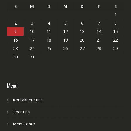
S
M
D
M
D
F
S
1
2
3
4
5
6
7
8
9
10
11
12
13
14
15
16
17
18
19
20
21
22
23
24
25
26
27
28
29
30
31
Menü
Kontaktiere uns
Über uns
Mein Konto