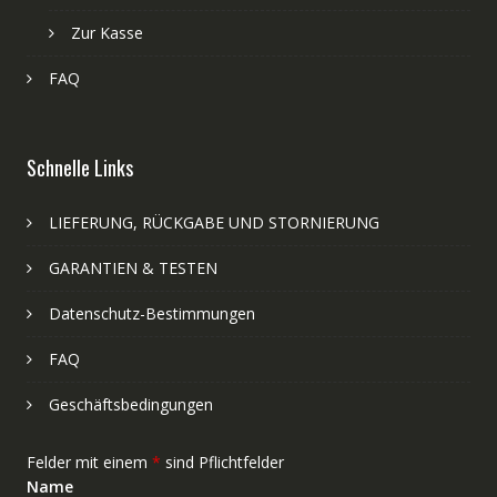
Zur Kasse
FAQ
Schnelle Links
LIEFERUNG, RÜCKGABE UND STORNIERUNG
GARANTIEN & TESTEN
Datenschutz-Bestimmungen
FAQ
Geschäftsbedingungen
Felder mit einem
*
sind Pflichtfelder
Name