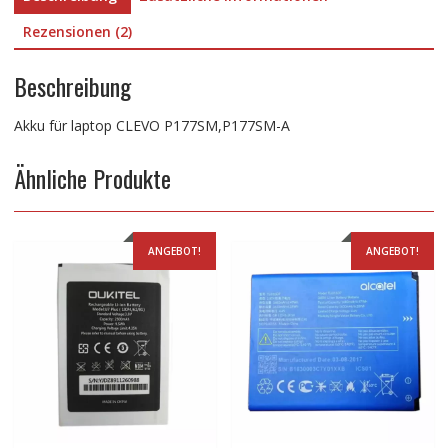
Rezensionen (2)
Beschreibung
Akku für laptop CLEVO P177SM,P177SM-A
Ähnliche Produkte
ANGEBOT!
ANGEBOT!