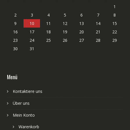
1
2
3
4
5
6
7
8
9
10
11
12
13
14
15
16
17
18
19
20
21
22
23
24
25
26
27
28
29
30
31
Menü
Kontaktiere uns
Über uns
Mein Konto
Warenkorb