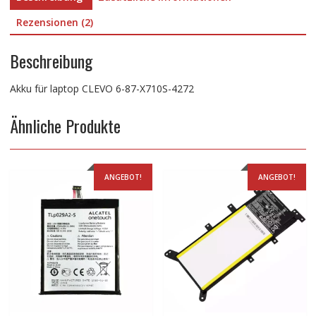
Rezensionen (2)
Beschreibung
Akku für laptop CLEVO 6-87-X710S-4272
Ähnliche Produkte
ANGEBOT!
ANGEBOT!