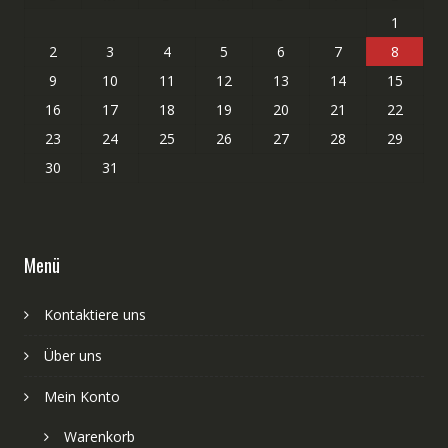
1
2
3
4
5
6
7
8
9
10
11
12
13
14
15
16
17
18
19
20
21
22
23
24
25
26
27
28
29
30
31
Menü
Kontaktiere uns
Über uns
Mein Konto
Warenkorb