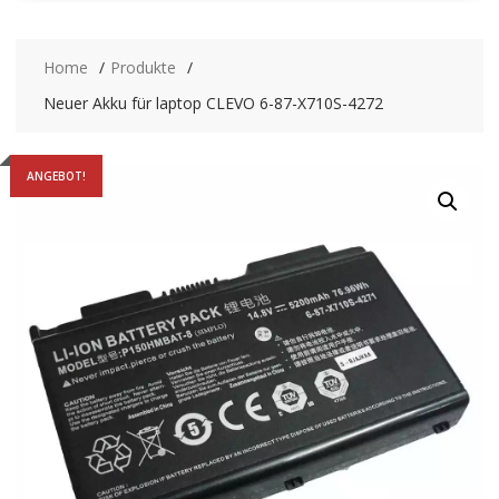
Home
Produkte
Neuer Akku für laptop CLEVO 6-87-X710S-4272
ANGEBOT!