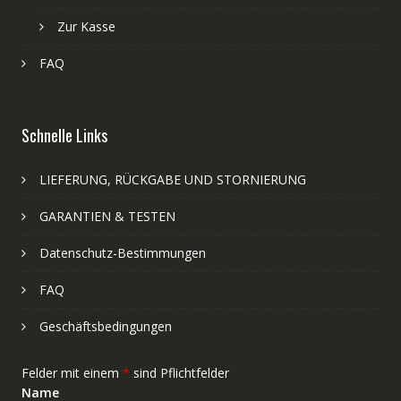
Zur Kasse
FAQ
Schnelle Links
LIEFERUNG, RÜCKGABE UND STORNIERUNG
GARANTIEN & TESTEN
Datenschutz-Bestimmungen
FAQ
Geschäftsbedingungen
Felder mit einem
*
sind Pflichtfelder
Name