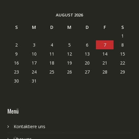
AUGUST 2026
S
M
D
M
D
F
S
1
2
3
4
5
6
7
8
9
10
11
12
13
14
15
16
17
18
19
20
21
22
23
24
25
26
27
28
29
30
31
Menü
Kontaktiere uns