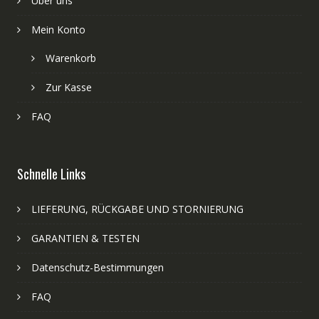
Über uns
Mein Konto
Warenkorb
Zur Kasse
FAQ
Schnelle Links
LIEFERUNG, RÜCKGABE UND STORNIERUNG
GARANTIEN & TESTEN
Datenschutz-Bestimmungen
FAQ