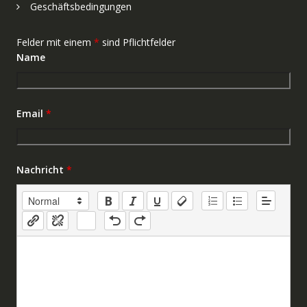
Geschäftsbedingungen
Felder mit einem
*
sind Pflichtfelder
Name
Email
*
Nachricht
*