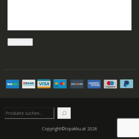
Suchen
Copyright©topakku.at 2026