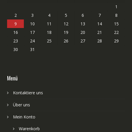
1
2
3
4
5
6
7
8
9
10
11
12
13
14
15
16
17
18
19
20
21
22
23
24
25
26
27
28
29
30
31
Menü
Kontaktiere uns
Über uns
Mein Konto
Warenkorb