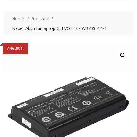
Home
Produkte
Neuer Akku für laptop CLEVO 6-87-W370S-4271
ANGEBOT!