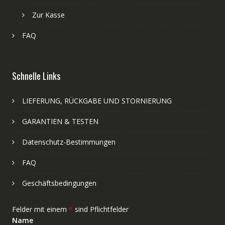
Zur Kasse
FAQ
Schnelle Links
LIEFERUNG, RÜCKGABE UND STORNIERUNG
GARANTIEN & TESTEN
Datenschutz-Bestimmungen
FAQ
Geschäftsbedingungen
Felder mit einem
*
sind Pflichtfelder
Name