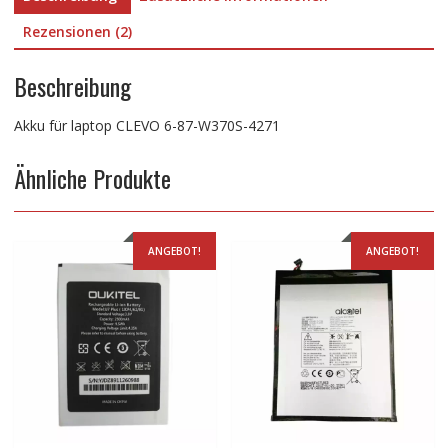
Rezensionen (2)
Beschreibung
Akku für laptop CLEVO 6-87-W370S-4271
Ähnliche Produkte
ANGEBOT!
ANGEBOT!