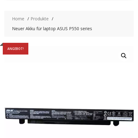
Home
Produkte
Neuer Akku für laptop ASUS P550 series
ANGEBOT!