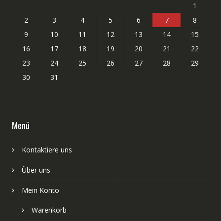
1
2
3
4
5
6
7
8
9
10
11
12
13
14
15
16
17
18
19
20
21
22
23
24
25
26
27
28
29
30
31
Menü
Kontaktiere uns
Über uns
Mein Konto
Warenkorb