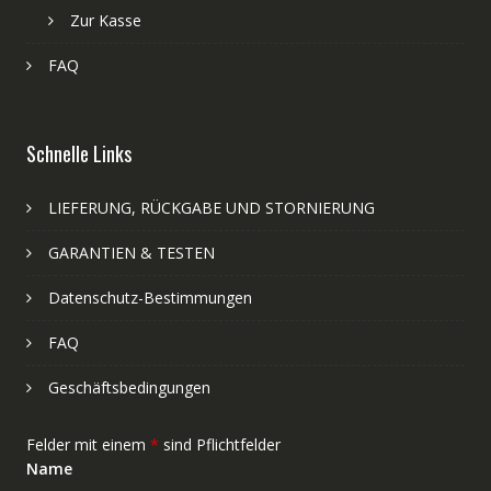
Zur Kasse
FAQ
Schnelle Links
LIEFERUNG, RÜCKGABE UND STORNIERUNG
GARANTIEN & TESTEN
Datenschutz-Bestimmungen
FAQ
Geschäftsbedingungen
Felder mit einem
*
sind Pflichtfelder
Name