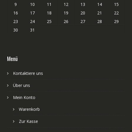
9
10
11
12
13
14
15
16
17
18
19
20
21
22
23
24
25
26
27
28
29
30
31
Menü
Kontaktiere uns
Über uns
Mein Konto
Warenkorb
Zur Kasse