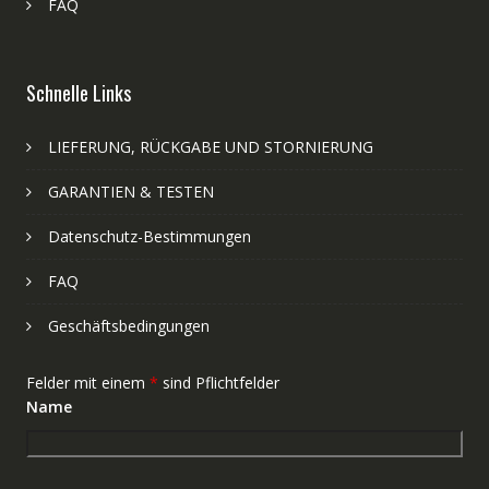
FAQ
Schnelle Links
LIEFERUNG, RÜCKGABE UND STORNIERUNG
GARANTIEN & TESTEN
Datenschutz-Bestimmungen
FAQ
Geschäftsbedingungen
Felder mit einem
*
sind Pflichtfelder
Name