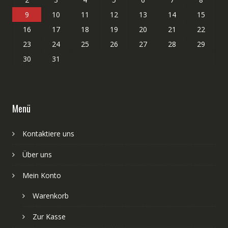
9
10
11
12
13
14
15
16
17
18
19
20
21
22
23
24
25
26
27
28
29
30
31
Menü
Kontaktiere uns
Über uns
Mein Konto
Warenkorb
Zur Kasse