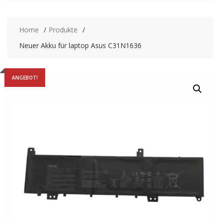
Home
Produkte
Neuer Akku für laptop Asus C31N1636
ANGEBOT!