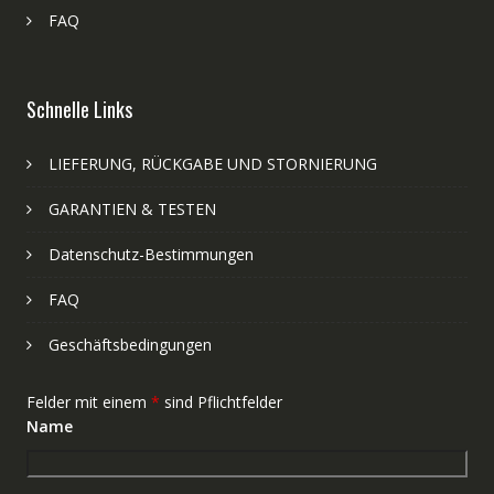
FAQ
Schnelle Links
LIEFERUNG, RÜCKGABE UND STORNIERUNG
GARANTIEN & TESTEN
Datenschutz-Bestimmungen
FAQ
Geschäftsbedingungen
Felder mit einem
*
sind Pflichtfelder
Name