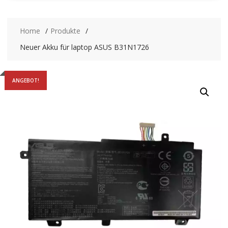
Home
Produkte
Neuer Akku für laptop ASUS B31N1726
ANGEBOT!