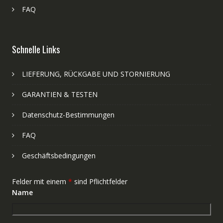
FAQ
Schnelle Links
LIEFERUNG, RÜCKGABE UND STORNIERUNG
GARANTIEN & TESTEN
Datenschutz-Bestimmungen
FAQ
Geschäftsbedingungen
Felder mit einem
*
sind Pflichtfelder
Name