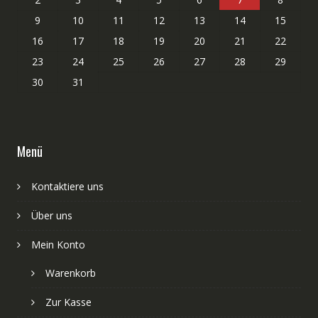
9
10
11
12
13
14
15
16
17
18
19
20
21
22
23
24
25
26
27
28
29
30
31
Menü
Kontaktiere uns
Über uns
Mein Konto
Warenkorb
Zur Kasse