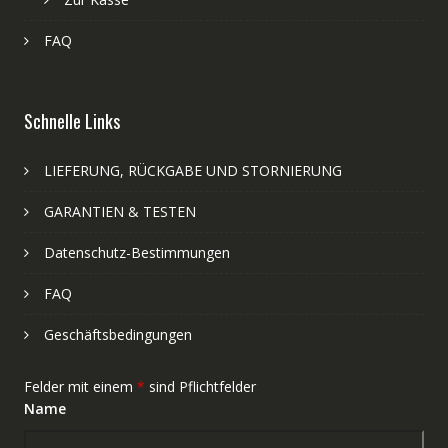
FAQ
Schnelle Links
LIEFERUNG, RÜCKGABE UND STORNIERUNG
GARANTIEN & TESTEN
Datenschutz-Bestimmungen
FAQ
Geschäftsbedingungen
Felder mit einem
*
sind Pflichtfelder
Name