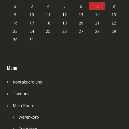
2
3
4
5
6
7
8
9
10
11
12
13
14
15
16
17
18
19
20
21
22
23
24
25
26
27
28
29
30
31
Menü
Kontaktiere uns
Über uns
Mein Konto
Warenkorb
Zur Kasse