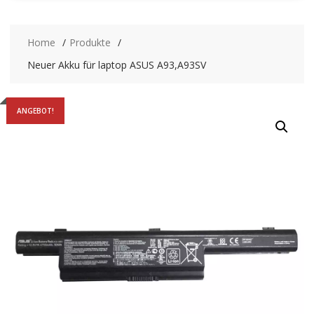
Home
Produkte
Neuer Akku für laptop ASUS A93,A93SV
ANGEBOT!