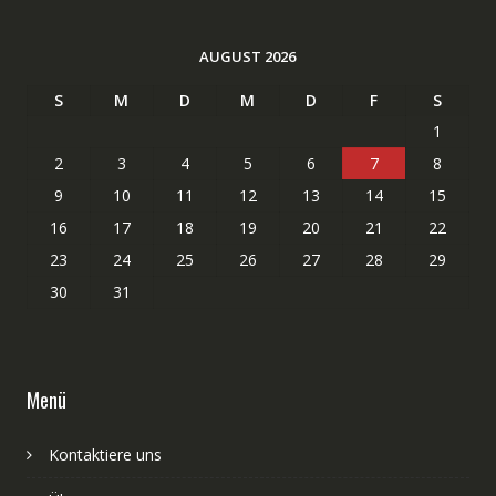
AUGUST 2026
S
M
D
M
D
F
S
1
2
3
4
5
6
7
8
9
10
11
12
13
14
15
16
17
18
19
20
21
22
23
24
25
26
27
28
29
30
31
Menü
Kontaktiere uns