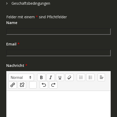
Geschäftsbedingungen
Felder mit einem
*
sind Pflichtfelder
Name
Email
*
Nachricht
*