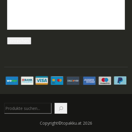
Suchen
Copyright©topakku.at 2026