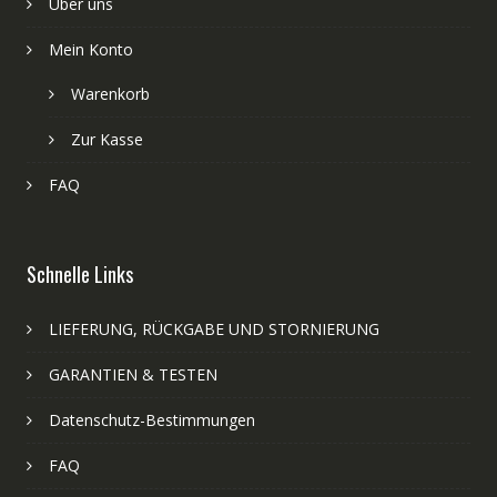
Über uns
Mein Konto
Warenkorb
Zur Kasse
FAQ
Schnelle Links
LIEFERUNG, RÜCKGABE UND STORNIERUNG
GARANTIEN & TESTEN
Datenschutz-Bestimmungen
FAQ