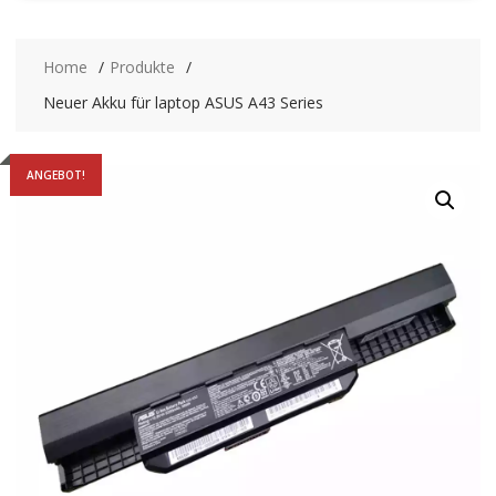
Home
Produkte
Neuer Akku für laptop ASUS A43 Series
ANGEBOT!