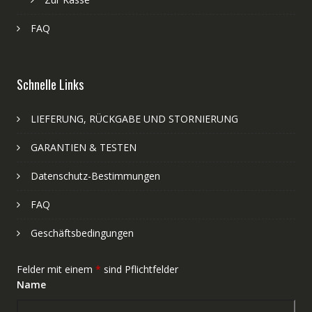
FAQ
Schnelle Links
LIEFERUNG, RÜCKGABE UND STORNIERUNG
GARANTIEN & TESTEN
Datenschutz-Bestimmungen
FAQ
Geschäftsbedingungen
Felder mit einem
*
sind Pflichtfelder
Name