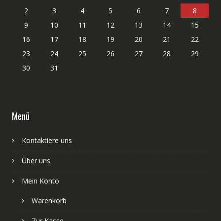
2
3
4
5
6
7
8
9
10
11
12
13
14
15
16
17
18
19
20
21
22
23
24
25
26
27
28
29
30
31
Menü
Kontaktiere uns
Über uns
Mein Konto
Warenkorb
Zur Kasse