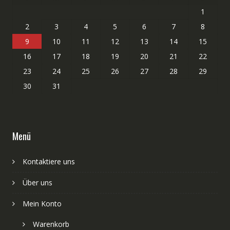
1
2
3
4
5
6
7
8
9
10
11
12
13
14
15
16
17
18
19
20
21
22
23
24
25
26
27
28
29
30
31
Menü
Kontaktiere uns
Über uns
Mein Konto
Warenkorb