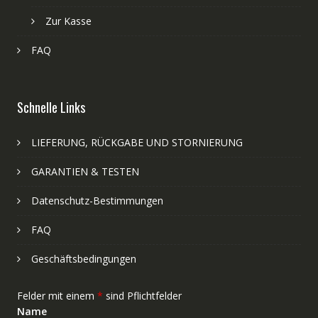
Zur Kasse
FAQ
Schnelle Links
LIEFERUNG, RÜCKGABE UND STORNIERUNG
GARANTIEN & TESTEN
Datenschutz-Bestimmungen
FAQ
Geschäftsbedingungen
Felder mit einem
*
sind Pflichtfelder
Name