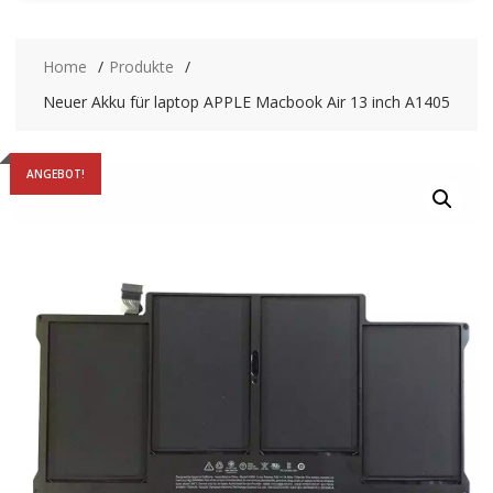
Home
Produkte
Neuer Akku für laptop APPLE Macbook Air 13 inch A1405
ANGEBOT!