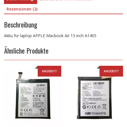
Rezensionen (2)
Beschreibung
Akku für laptop APPLE Macbook Air 13 inch A1405
Ähnliche Produkte
ANGEBOT!
ANGEBOT!