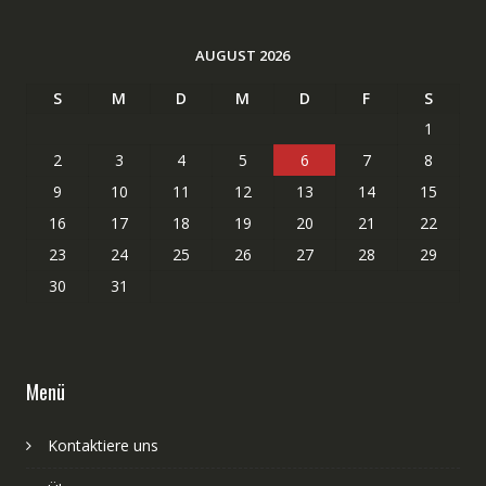
AUGUST 2026
S
M
D
M
D
F
S
1
2
3
4
5
6
7
8
9
10
11
12
13
14
15
16
17
18
19
20
21
22
23
24
25
26
27
28
29
30
31
Menü
Kontaktiere uns