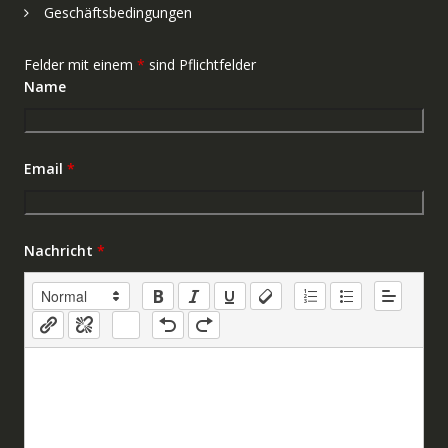
Geschäftsbedingungen
Felder mit einem
*
sind Pflichtfelder
Name
Email
*
Nachricht
*