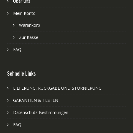
Über uns
Mein Konto
Warenkorb
Zur Kasse
FAQ
Schnelle Links
LIEFERUNG, RÜCKGABE UND STORNIERUNG
GARANTIEN & TESTEN
Datenschutz-Bestimmungen
FAQ