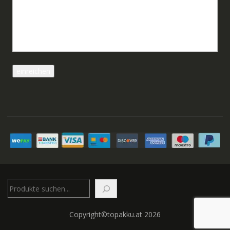
Suchen
Copyright©topakku.at 2026