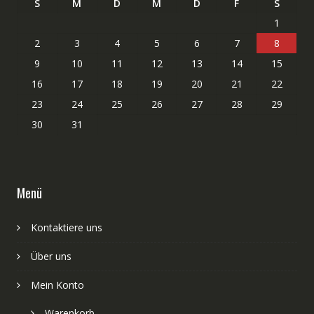
S
M
D
M
D
F
S
1
2
3
4
5
6
7
8
9
10
11
12
13
14
15
16
17
18
19
20
21
22
23
24
25
26
27
28
29
30
31
Menü
Kontaktiere uns
Über uns
Mein Konto
Warenkorb