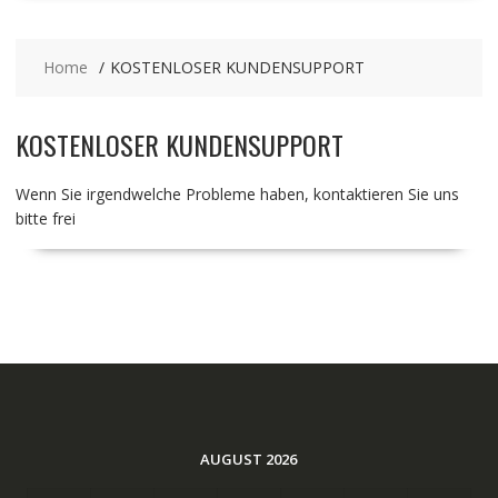
Home
KOSTENLOSER KUNDENSUPPORT
KOSTENLOSER KUNDENSUPPORT
Wenn Sie irgendwelche Probleme haben, kontaktieren Sie uns
bitte frei
AUGUST 2026