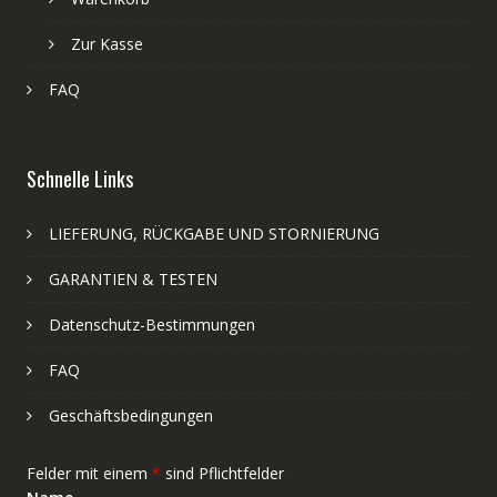
Zur Kasse
FAQ
Schnelle Links
LIEFERUNG, RÜCKGABE UND STORNIERUNG
GARANTIEN & TESTEN
Datenschutz-Bestimmungen
FAQ
Geschäftsbedingungen
Felder mit einem
*
sind Pflichtfelder